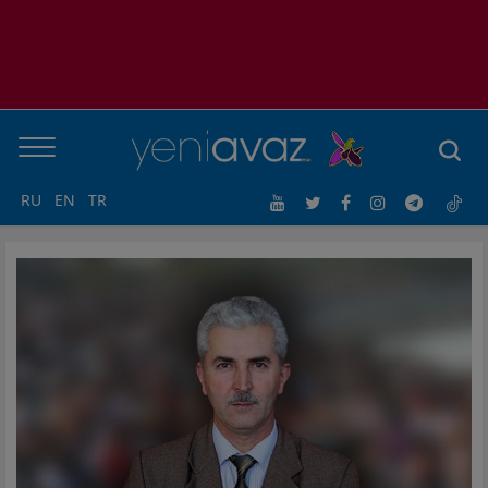
RU
EN
TR