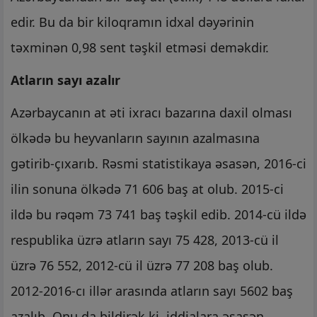
edir. Bu da bir kiloqramın idxal dəyərinin
təxminən 0,98 sent təşkil etməsi deməkdir.
Atların sayı azalır
Azərbaycanın at əti ixracı bazarına daxil olması
ölkədə bu heyvanların sayının azalmasına
gətirib-çıxarıb. Rəsmi statistikaya əsasən, 2016-ci
ilin sonuna ölkədə 71 606 baş at olub. 2015-ci
ildə bu rəqəm 73 741 baş təşkil edib. 2014-cü ildə
respublika üzrə atların sayı 75 428, 2013-cü il
üzrə 76 552, 2012-cü il üzrə 77 208 baş olub.
2012-2016-cı illər arasında atların sayı 5602 baş
azalıb. Onu da bildirək ki, iddialara əsasən