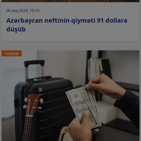
06 avq 2026, 10:10
Azərbaycan neftinin qiyməti 91 dollara
düşüb
TURİZM