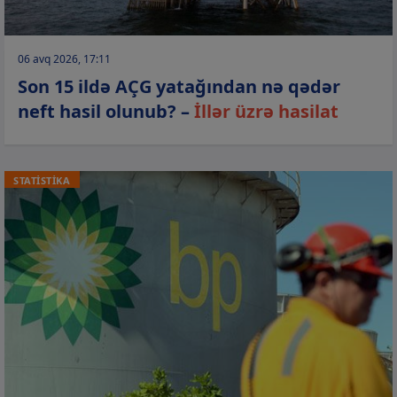
06 avq 2026, 17:11
Son 15 ildə AÇG yatağından nə qədər
neft hasil olunub? –
İllər üzrə hasilat
STATİSTİKA