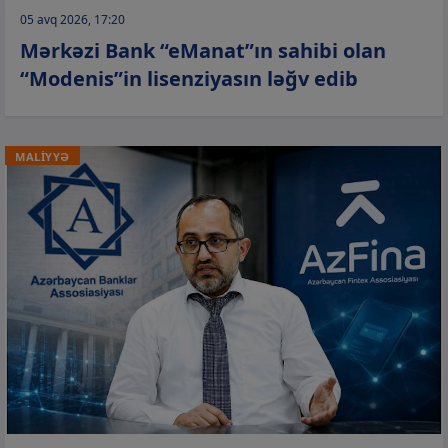
05 avq 2026, 17:20
Mərkəzi Bank “eManat”ın sahibi olan
“Modenis”in lisenziyasın ləğv edib
MALİYYƏ