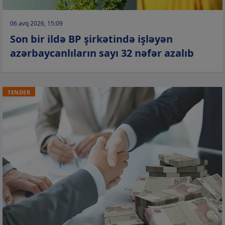
06 avq 2026, 15:09
Son bir ildə BP şirkətində işləyən
azərbaycanlıların sayı 32 nəfər azalıb
TENDER