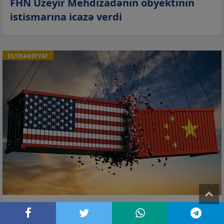
FHN Üzeyir Mehdizadənin obyektinin
istismarına icazə verdi
İQTİSADİYYAT
T
05 avq 2026, 14:10
Son 200 ildə dünya iqtisadiyyatının