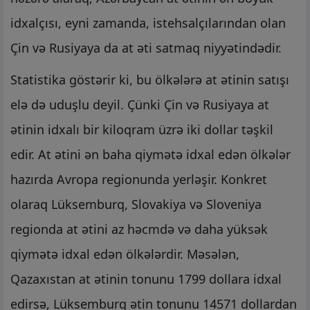
idxalçısı, eyni zamanda, istehsalçılarından olan
Çin və Rusiyaya da at əti satmaq niyyətindədir.
Statistika göstərir ki, bu ölkələrə at ətinin satışı
elə də uduşlu deyil. Çünki Çin və Rusiyaya at
ətinin idxalı bir kiloqram üzrə iki dollar təşkil
edir. At ətini ən baha qiymətə idxal edən ölkələr
hazırda Avropa regionunda yerləşir. Konkret
olaraq Lüksemburq, Slovakiya və Sloveniya
regionda at ətini az həcmdə və daha yüksək
qiymətə idxal edən ölkələrdir. Məsələn,
Qazaxıstan at ətinin tonunu 1799 dollara idxal
edirsə, Lüksemburq ətin tonunu 14571 dollardan