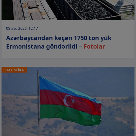
08 avq 2026, 12:17
Azərbaycandan keçən 1750 ton yük
Ermənistana göndərildi –
Fotolar
STATİSTİKA