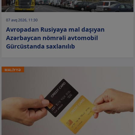
07 avq 2026, 11:30
Avropadan Rusiyaya mal daşıyan
Azərbaycan nömrəli avtomobil
Gürcüstanda saxlanılıb
MALİYYƏ