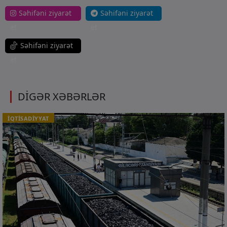
Səhifəni ziyarət
Səhifəni ziyarət
et
et
Səhifəni ziyarət
et
DİGƏR XƏBƏRLƏR
İQTİSADİYYAT