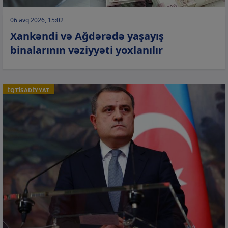
06 avq 2026, 15:02
Xankəndi və Ağdərədə yaşayış
binalarının vəziyyəti yoxlanılır
İQTİSADİYYAT