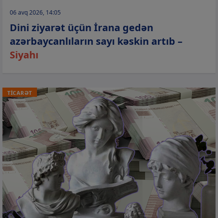
06 avq 2026, 14:05
Dini ziyarət üçün İrana gedən
azərbaycanlıların sayı kəskin artıb –
Siyahı
TİCARƏT