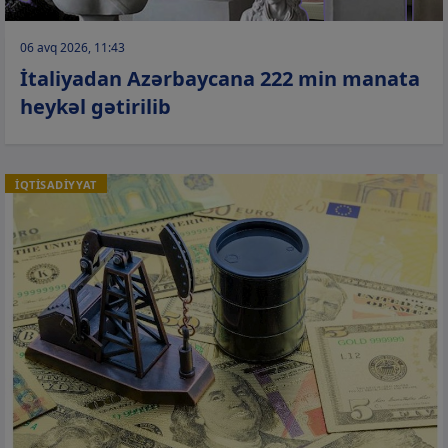
06 avq 2026, 11:43
İtaliyadan Azərbaycana 222 min manata
heykəl gətirilib
İQTİSADİYYAT