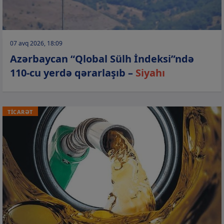
07 avq 2026, 18:09
Azərbaycan “Qlobal Sülh İndeksi”ndə
110-cu yerdə qərarlaşıb –
Siyahı
TİCARƏT