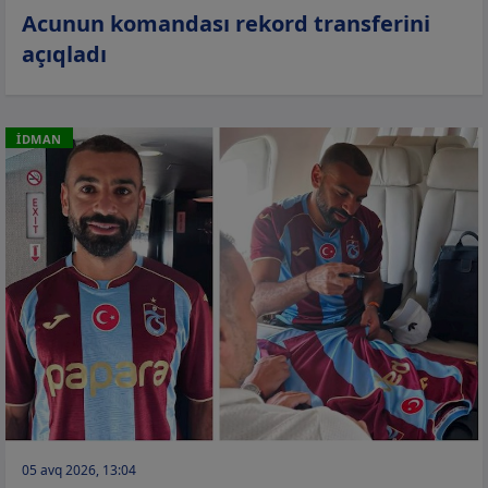
Acunun komandası rekord transferini
açıqladı
İDMAN
05 avq 2026, 13:04