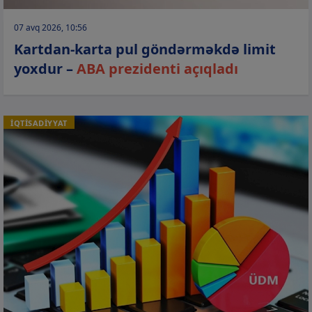
07 avq 2026, 10:56
Kartdan-karta pul göndərməkdə limit
yoxdur –
ABA prezidenti açıqladı
İQTİSADİYYAT