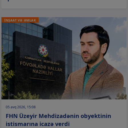
İNŞAAT VƏ ƏMLAK
05 avq 2026, 15:08
FHN Üzeyir Mehdizadənin obyektinin
istismarına icazə verdi