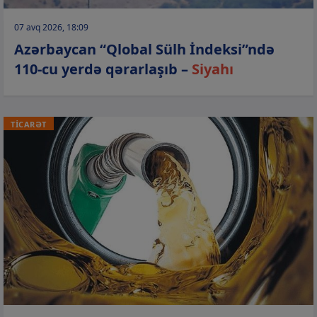
07 avq 2026, 18:09
Azərbaycan “Qlobal Sülh İndeksi”ndə
110-cu yerdə qərarlaşıb –
Siyahı
TİCARƏT