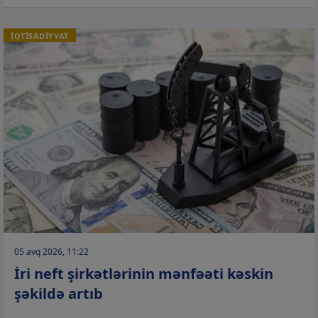
İQTİSADİYYAT
05 avq 2026, 11:22
İri neft şirkətlərinin mənfəəti kəskin
şəkildə artıb