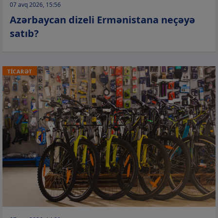
07 avq 2026, 15:56
Azərbaycan dizeli Ermənistana neçəyə
satıb?
TİCARƏT