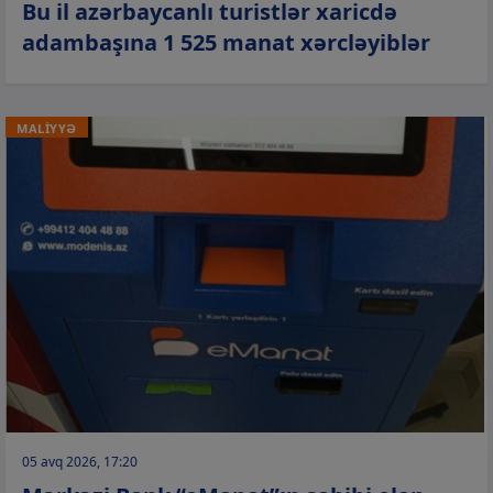
Bu il azərbaycanlı turistlər xaricdə
adambaşına 1 525 manat xərcləyiblər
MALİYYƏ
05 avq 2026, 17:20