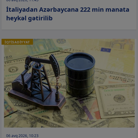
İtaliyadan Azərbaycana 222 min manata
heykəl gətirilib
İQTİSADİYYAT
06 avq 2026, 10:23