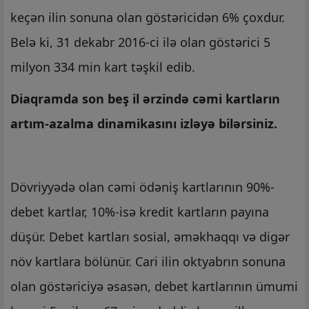
keçən ilin sonuna olan göstəricidən 6% çoxdur.
Belə ki, 31 dekabr 2016-ci ilə olan göstərici 5
milyon 334 min kart təşkil edib.
Diaqramda son beş il ərzində cəmi kartların
artım-azalma dinamikasını izləyə bilərsiniz.
Dövriyyədə olan cəmi ödəniş kartlarının 90%-
debet kartlar, 10%-isə kredit kartların payına
düşür. Debet kartları sosial, əməkhaqqı və digər
növ kartlara bölünür. Cari ilin oktyabrın sonuna
olan göstəriciyə əsasən, debet kartlarının ümumi