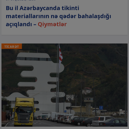
Bu il Azərbaycanda tikinti
materiallarının nə qədər bahalaşdığı
açıqlandı –
Qiymətlər
TİCARƏT