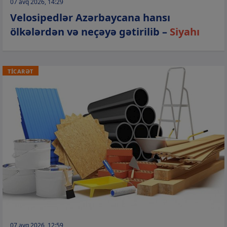
07 avq 2026, 14:29
Velosipedlər Azərbaycana hansı
ölkələrdən və neçəyə gətirilib –
Siyahı
TİCARƏT
07 avq 2026, 12:59