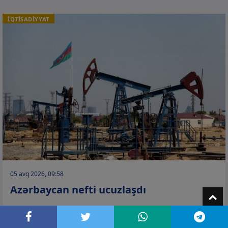
İQTİSADİYYAT
05 avq 2026, 09:58
Azərbaycan nefti ucuzlaşdı
T