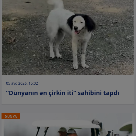
05 avq 2026, 15:02
“Dünyanın ən çirkin iti” sahibini tapdı
DÜNYA