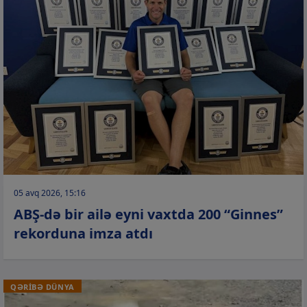
05 avq 2026, 15:16
ABŞ-də bir ailə eyni vaxtda 200 “Ginnes”
rekorduna imza atdı
QƏRİBƏ DÜNYA