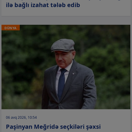
ilə bağlı izahat tələb edib
DÜNYA
06 avq 2026, 10:54
Paşinyan Meğridə seçkiləri şəxsi