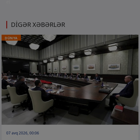
et
DİGƏR XƏBƏRLƏR
DÜNYA
07 avq 2026, 00:06