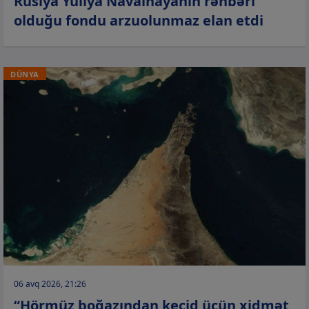
Rusiya Yuliya Navalnayanın rəhbəri
olduğu fondu arzuolunmaz elan etdi
DÜNYA
06 avq 2026, 21:26
“Hörmüz boğazından keçid üçün xidmət