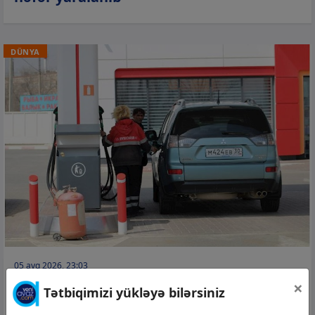
DÜNYA
05 avq 2026, 23:03
×
Rusiya daha aşağı ekoloji sinif benzinin
Tətbiqimizi yükləyə bilərsiniz
idxalına və satışına icazə verdi