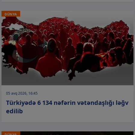
DÜNYA
05 avq 2026, 16:45
Türkiyədə 6 134 nəfərin vətəndaşlığı ləğv
edilib
DÜNYA