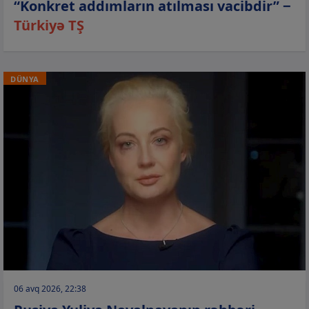
“Konkret addımların atılması vacibdir” −
Türkiyə TŞ
DÜNYA
06 avq 2026, 22:38