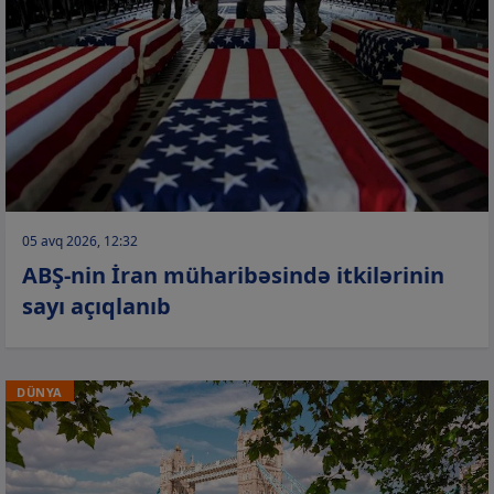
05 avq 2026, 12:32
ABŞ-nin İran müharibəsində itkilərinin
sayı açıqlanıb
DÜNYA