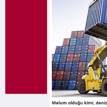
Məlum olduğu kimi, dəniz 