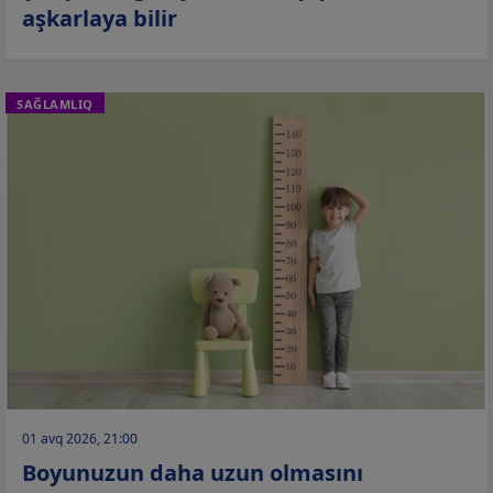
aşkarlaya bilir
SAĞLAMLIQ
01 avq 2026, 21:00
Boyunuzun daha uzun olmasını