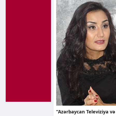
“Azərbaycan Televiziya və R