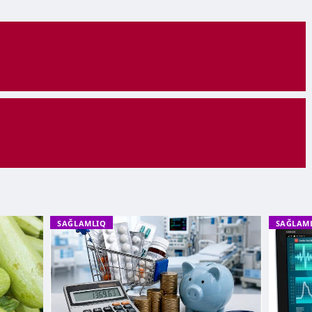
SAĞLAMLIQ
SAĞLAM