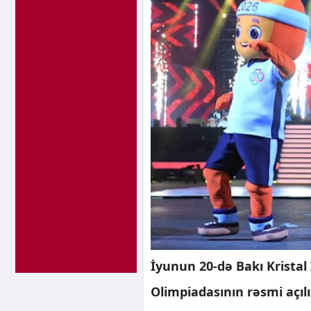
İyunun 20-də Bakı Kristal
Olimpiadasının rəsmi açılı