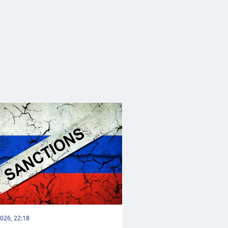
026, 22:18