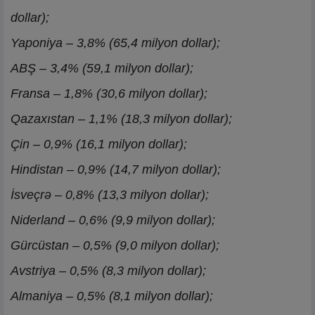
dollar);
Yaponiya – 3,8% (65,4 milyon dollar);
ABŞ – 3,4% (59,1 milyon dollar);
Fransa – 1,8% (30,6 milyon dollar);
Qazaxıstan – 1,1% (18,3 milyon dollar);
Çin – 0,9% (16,1 milyon dollar);
Hindistan – 0,9% (14,7 milyon dollar);
İsveçrə – 0,8% (13,3 milyon dollar);
Niderland – 0,6% (9,9 milyon dollar);
Gürcüstan – 0,5% (9,0 milyon dollar);
Avstriya – 0,5% (8,3 milyon dollar);
Almaniya – 0,5% (8,1 milyon dollar);