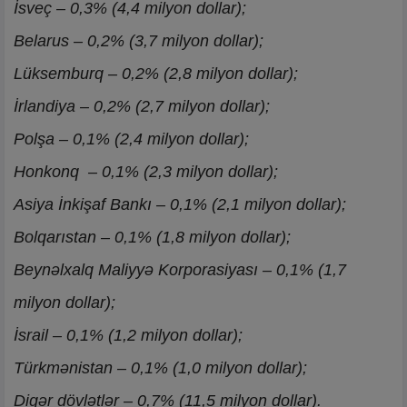
İsveç – 0,3% (4,4 milyon dollar);
Belarus – 0,2% (3,7 milyon dollar);
Lüksemburq – 0,2% (2,8 milyon dollar);
İrlandiya – 0,2% (2,7 milyon dollar);
Polşa – 0,1% (2,4 milyon dollar);
Honkonq – 0,1% (2,3 milyon dollar);
Asiya İnkişaf Bankı – 0,1% (2,1 milyon dollar);
Bolqarıstan – 0,1% (1,8 milyon dollar);
Beynəlxalq Maliyyə Korporasiyası – 0,1% (1,7
milyon dollar);
İsrail – 0,1% (1,2 milyon dollar);
Türkmənistan – 0,1% (1,0 milyon dollar);
Digər dövlətlər – 0,7% (11,5 milyon dollar).