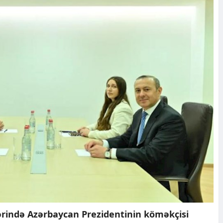
ərində Azərbaycan Prezidentinin köməkçisi