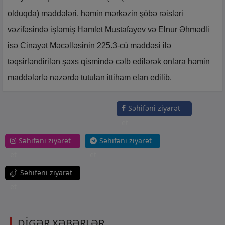
olduqda) maddələri, həmin mərkəzin şöbə rəisləri
vəzifəsində işləmiş Hamlet Mustafayev və Elnur Əhmədli
isə Cinayət Məcəlləsinin 225.3-cü maddəsi ilə
təqsirləndirilən şəxs qismində cəlb edilərək onlara həmin
maddələrlə nəzərdə tutulan ittiham elan edilib.
Səhifəni ziyarət
et
Səhifəni ziyarət
Səhifəni ziyarət
et
et
Səhifəni ziyarət
et
DİGƏR XƏBƏRLƏR