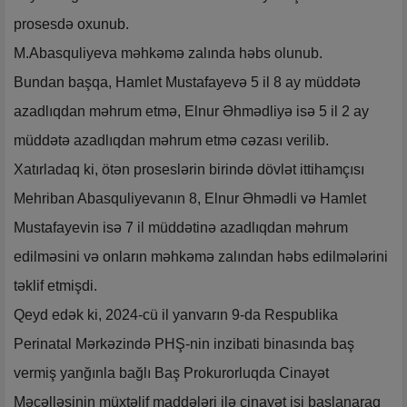
prosesdə oxunub.
M.Abasquliyeva məhkəmə zalında həbs olunub.
Bundan başqa, Hamlet Mustafayevə 5 il 8 ay müddətə
azadlıqdan məhrum etmə, Elnur Əhmədliyə isə 5 il 2 ay
müddətə azadlıqdan məhrum etmə cəzası verilib.
Xatırladaq ki, ötən proseslərin birində dövlət ittihamçısı
Mehriban Abasquliyevanın 8, Elnur Əhmədli və Hamlet
Mustafayevin isə 7 il müddətinə azadlıqdan məhrum
edilməsini və onların məhkəmə zalından həbs edilmələrini
təklif etmişdi.
Qeyd edək ki, 2024-cü il yanvarın 9-da Respublika
Perinatal Mərkəzində PHŞ-nin inzibati binasında baş
vermiş yanğınla bağlı Baş Prokurorluqda Cinayət
Məcəlləsinin müxtəlif maddələri ilə cinayət işi başlanaraq