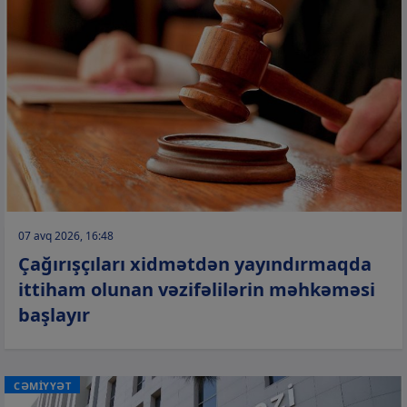
07 avq 2026, 16:48
Çağırışçıları xidmətdən yayındırmaqda
ittiham olunan vəzifəlilərin məhkəməsi
başlayır
CƏMİYYƏT