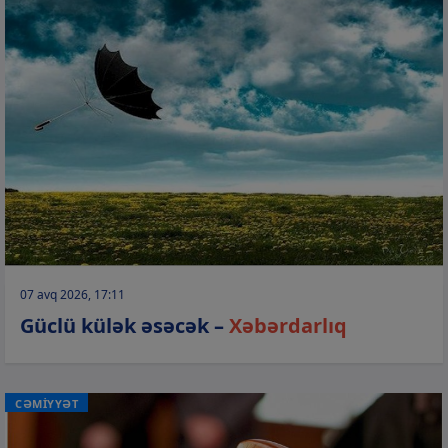
07 avq 2026, 17:11
Güclü külək əsəcək –
Xəbərdarlıq
CƏMİYYƏT