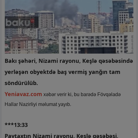
Bakı şəhəri, Nizami rayonu, Keşlə qəsəbəsində
yerləşən obyektdə baş vermiş yanğın tam
söndürülüb.
Yeniavaz.com
xəbər verir ki, bu barədə Fövqəladə
Hallar Nazirliyi məlumat yayıb.
***13:33
Paytaxtın Nizami rayonu, Keşlə qəsəbəsi,