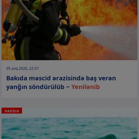
05 avq 2026, 22:37
Bakıda məscid ərazisində baş verən
yanğın söndürülüb −
Yenilənib
HADİSƏ