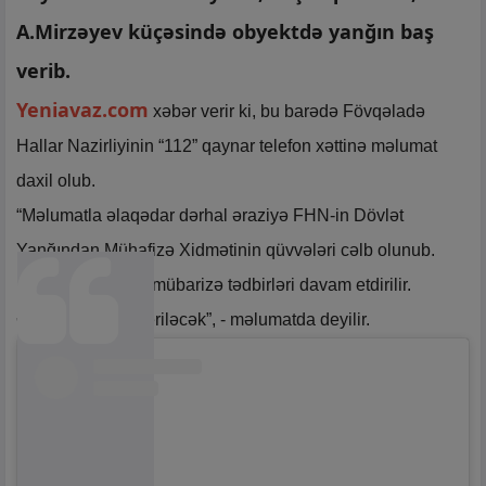
A.Mirzəyev küçəsində obyektdə yanğın baş
verib.
Yeniavaz.com
xəbər verir ki, bu barədə Fövqəladə
Hallar Nazirliyinin “112” qaynar telefon xəttinə məlumat
daxil olub.
“Məlumatla əlaqədar dərhal əraziyə FHN-in Dövlət
Yanğından Mühafizə Xidmətinin qüvvələri cəlb olunub.
Hazırda yanğınla mübarizə tədbirləri davam etdirilir.
Əlavə məlumat veriləcək”, - məlumatda deyilir.