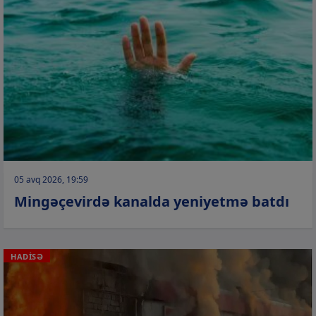
05 avq 2026, 19:59
Mingəçevirdə kanalda yeniyetmə batdı
HADİSƏ