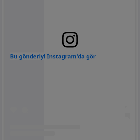
Bu gönderiyi Instagram'da gör