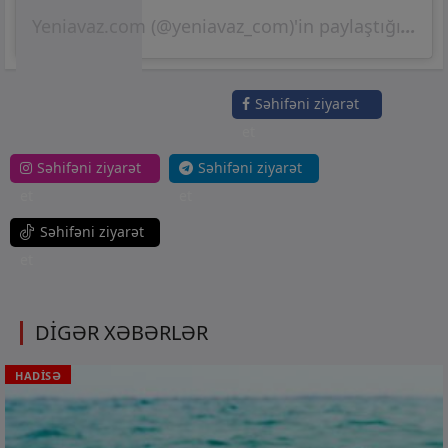
Yeniavaz.com (@yeniavaz_com)'in paylaştığı bir gönderi
Səhifəni ziyarət
et
Səhifəni ziyarət
Səhifəni ziyarət
et
et
Səhifəni ziyarət
et
DİGƏR XƏBƏRLƏR
HADİSƏ