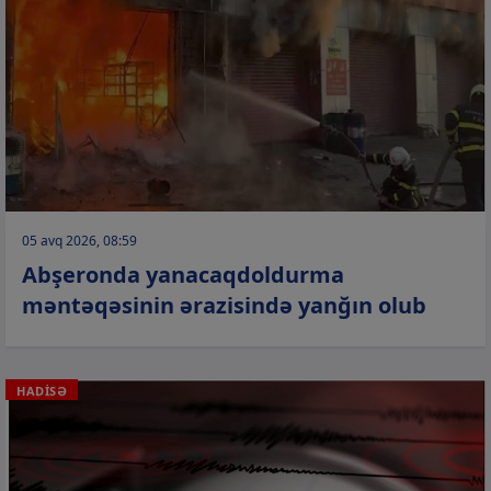
05 avq 2026, 08:59
Abşeronda yanacaqdoldurma
məntəqəsinin ərazisində yanğın olub
HADİSƏ