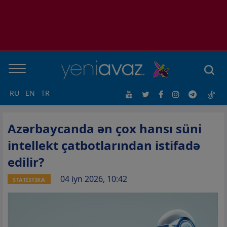
RU
EN
TR
Azərbaycanda ən çox hansı süni
intellekt çatbotlarından istifadə
edilir?
04 iyn 2026, 10:42
STATİSTİKA