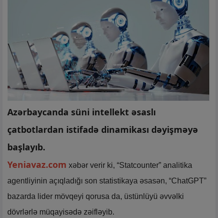
Azərbaycanda süni intellekt əsaslı
çatbotlardan istifadə dinamikası dəyişməyə
başlayıb.
Yeniavaz.com
xəbər verir ki, “Statcounter” analitika
agentliyinin açıqladığı son statistikaya əsasən, “ChatGPT”
bazarda lider mövqeyi qorusa da, üstünlüyü əvvəlki
dövrlərlə müqayisədə zəifləyib.