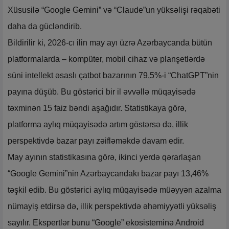
Xüsusilə “Google Gemini” və “Claude”un yüksəlişi rəqabəti
daha da gücləndirib.
Bildirilir ki, 2026-cı ilin may ayı üzrə Azərbaycanda bütün
platformalarda – kompüter, mobil cihaz və planşetlərdə
süni intellekt əsaslı çatbot bazarının 79,5%-i “ChatGPT”nin
payına düşüb. Bu göstərici bir il əvvəllə müqayisədə
təxminən 15 faiz bəndi aşağıdır. Statistikaya görə,
platforma aylıq müqayisədə artım göstərsə də, illik
perspektivdə bazar payı zəifləməkdə davam edir.
May ayının statistikasına görə, ikinci yerdə qərarlaşan
“Google Gemini”nin Azərbaycandakı bazar payı 13,46%
təşkil edib. Bu göstərici aylıq müqayisədə müəyyən azalma
nümayiş etdirsə də, illik perspektivdə əhəmiyyətli yüksəliş
sayılır. Ekspertlər bunu “Google” ekosisteminə Android