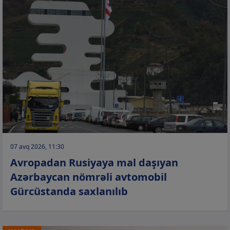
07 avq 2026, 11:30
Avropadan Rusiyaya mal daşıyan
Azərbaycan nömrəli avtomobil
Gürcüstanda saxlanılıb