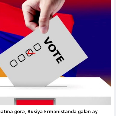
atına görə, Rusiya Ermənistanda gələn ay