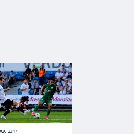
026, 23:17