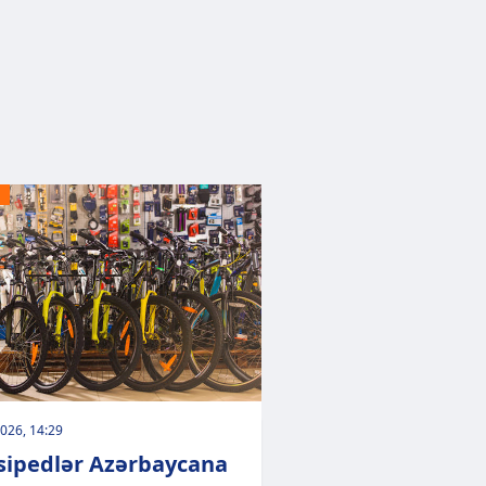
026, 14:29
sipedlər Azərbaycana