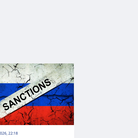
026, 22:18