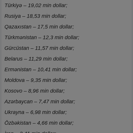
Türkiyə – 19,02 min dollar;
Rusiya – 18,53 min dollar;
Qazaxıstan – 17,5 min dollar;
Türkmənistan – 12,3 min dollar;
Gürcüstan – 11,57 min dollar;
Belarus – 11,29 min dollar;
Ermənistan – 10,41 min dollar;
Moldova – 9,35 min dollar;
Kosovo – 8,96 min dollar;
Azərbaycan – 7,47 min dollar;
Ukrayna – 6,98 min dollar;
Özbəkistan – 4,66 min dollar;