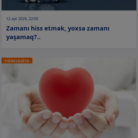
12 apr 2026, 22:00
Zamanı hiss etmək, yoxsa zamanı
yaşamaq?..
PSİXOLOGİYA