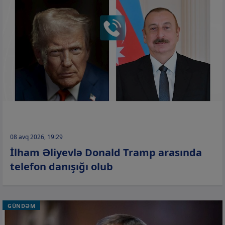
08 avq 2026, 19:29
İlham Əliyevlə Donald Tramp arasında
telefon danışığı olub
GÜNDƏM