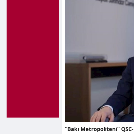
“Bakı Metropoliteni” QSC-