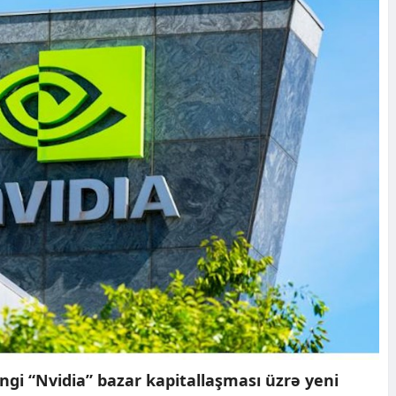
gi “Nvidia” bazar kapitallaşması üzrə yeni