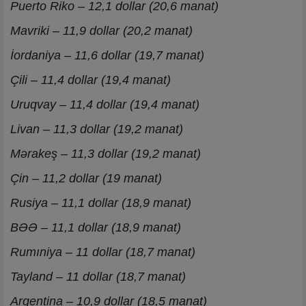
Puerto Riko – 12,1 dollar (20,6 manat)
Mavriki – 11,9 dollar (20,2 manat)
İordaniya – 11,6 dollar (19,7 manat)
Çili – 11,4 dollar (19,4 manat)
Uruqvay – 11,4 dollar (19,4 manat)
Livan – 11,3 dollar (19,2 manat)
Mərakeş – 11,3 dollar (19,2 manat)
Çin – 11,2 dollar (19 manat)
Rusiya – 11,1 dollar (18,9 manat)
BƏƏ – 11,1 dollar (18,9 manat)
Rumıniya – 11 dollar (18,7 manat)
Tayland – 11 dollar (18,7 manat)
Argentina – 10,9 dollar (18,5 manat)