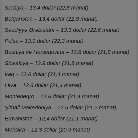
Serbiya – 13,4 dollar (22,8 manat)
Bolqarıstan – 13,4 dollar (22,8 manat)
Səudiyyə Ərəbistanı – 13,3 dollar (22,6 manat)
Polşa – 13,1 dollar (22,3 manat)
Bosniya və Herseqovina – 12,8 dollar (21,8 manat)
Slovakiya – 12,8 dollar (21,8 manat)
İraq – 12,6 dollar (21,4 manat)
Litva – 12,6 dollar (21,4 manat)
Monteneqro – 12,6 dollar (21,4 manat)
Şimali Makedoniya – 12,5 dollar (21,2 manat)
Ermənistan – 12,4 dollar (21,1 manat)
Meksika – 12,3 dollar (20,9 manat)