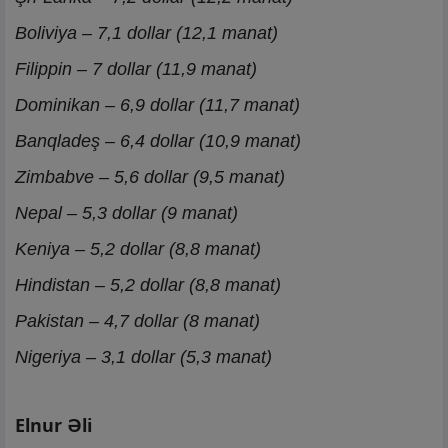
Boliviya – 7,1 dollar (12,1 manat)
Filippin – 7 dollar (11,9 manat)
Dominikan – 6,9 dollar (11,7 manat)
Banqladeş – 6,4 dollar (10,9 manat)
Zimbabve – 5,6 dollar (9,5 manat)
Nepal – 5,3 dollar (9 manat)
Keniya – 5,2 dollar (8,8 manat)
Hindistan – 5,2 dollar (8,8 manat)
Pakistan – 4,7 dollar (8 manat)
Nigeriya – 3,1 dollar (5,3 manat)
Elnur Əli