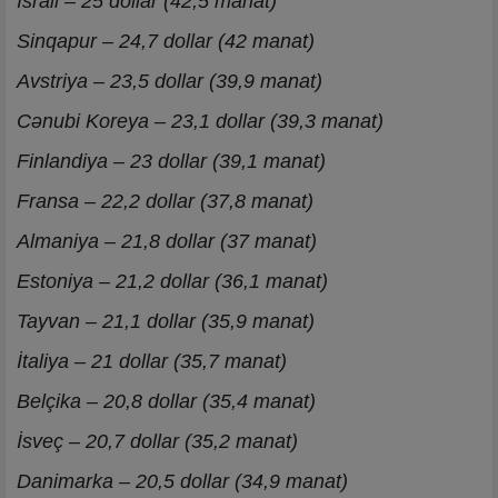
İsrail – 25 dollar (42,5 manat)
Sinqapur – 24,7 dollar (42 manat)
Avstriya – 23,5 dollar (39,9 manat)
Cənubi Koreya – 23,1 dollar (39,3 manat)
Finlandiya – 23 dollar (39,1 manat)
Fransa – 22,2 dollar (37,8 manat)
Almaniya – 21,8 dollar (37 manat)
Estoniya – 21,2 dollar (36,1 manat)
Tayvan – 21,1 dollar (35,9 manat)
İtaliya – 21 dollar (35,7 manat)
Belçika – 20,8 dollar (35,4 manat)
İsveç – 20,7 dollar (35,2 manat)
Danimarka – 20,5 dollar (34,9 manat)