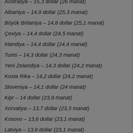
Avstraliya – 15,3 dollar (26 manat)
Albaniya – 14,9 dollar (25,3 manat)
Böyük Britaniya – 14,8 dollar (25,1 manat)
Çexiya – 14,4 dollar (24,5 manat)
İrlandiya – 14,4 dollar (24,4 manat)
Tunis – 14,3 dollar (24,3 manat)
Yeni Zelandiya – 14,3 dollar (24,2 manat)
Kosta Rika – 14,2 dollar (24,2 manat)
Sloveniya – 14,1 dollar (24 manat)
Kipr – 14 dollar (23,9 manat)
Xorvatiya – 13,7 dollar (23,3 manat)
Kosovo – 13,6 dollar (23,1 manat)
Latviya – 13,6 dollar (23,1 manat)