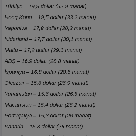
Türkiyə – 19,9 dollar (33,9 manat)
Honq Konq – 19,5 dollar (33,2 manat)
Yaponiya – 17,8 dollar (30,3 manat)
Niderland – 17,7 dollar (30,1 manat)
Malta – 17,2 dollar (29,3 manat)
ABŞ – 16,9 dollar (28,8 manat)
İspaniya – 16,8 dollar (28,5 manat)
Əlcəzair – 15,8 dollar (26,9 manat)
Yunanıstan – 15,6 dollar (26,5 manat)
Macarıstan – 15,4 dollar (26,2 manat)
Portuqaliya – 15,3 dollar (26 manat)
Kanada – 15,3 dollar (26 manat)