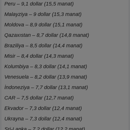
Peru – 9,1 dollar (15,5 manat)
Malayziya – 9 dollar (15,3 manat)
Moldova – 8,9 dollar (15,1 manat)
Qazaxıstan – 8,7 dollar (14,8 manat)
Braziliya – 8,5 dollar (14,4 manat)
Misir – 8,4 dollar (14,3 manat)
Kolumbiya – 8,3 dollar (14,1 manat)
Venesuela – 8,2 dollar (13,9 manat)
İndoneziya – 7,7 dollar (13,1 manat)
CAR – 7,5 dollar (12,7 manat)
Ekvador – 7,3 dollar (12,4 manat)
Ukrayna – 7,3 dollar (12,4 manat)
Şri-Lanka – 7,2 dollar (12,2 manat)