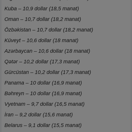
Kuba – 10,9 dollar (18,5 manat)
Oman – 10,7 dollar (18,2 manat)
Özbəkistan – 10,7 dollar (18,2 manat)
Küveyt – 10,6 dollar (18 manat)
Azərbaycan – 10,6 dollar (18 manat)
Qətər – 10,2 dollar (17,3 manat)
Gürcüstan – 10,2 dollar (17,3 manat)
Panama – 10 dollar (16,9 manat)
Bəhreyn – 10 dollar (16,9 manat)
Vyetnam – 9,7 dollar (16,5 manat)
İran – 9,2 dollar (15,6 manat)
Belarus – 9,1 dollar (15,5 manat)