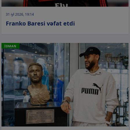
31 iyl 2026, 19:14
Franko Baresi vəfat etdi
İDMAN