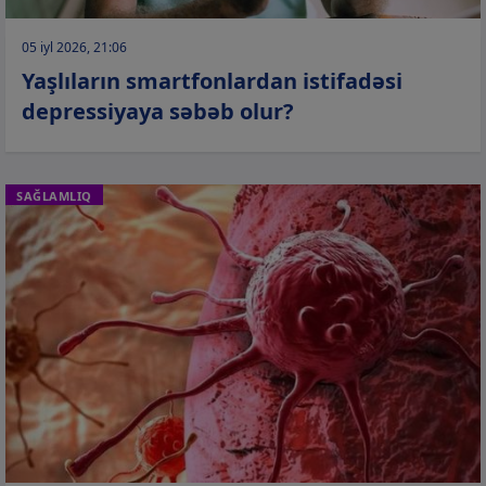
05 iyl 2026, 21:06
Yaşlıların smartfonlardan istifadəsi
depressiyaya səbəb olur?
SAĞLAMLIQ