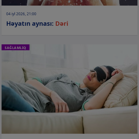
04 iyl 2026, 21:00
Həyatın aynası:
Dəri
SAĞLAMLIQ