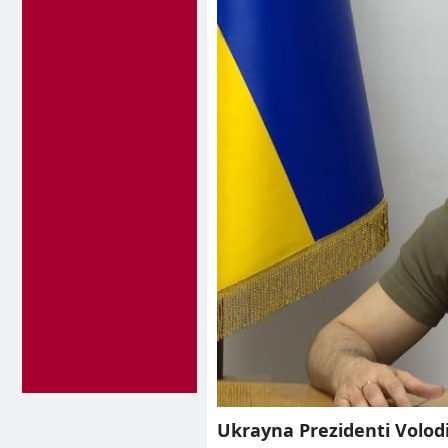
Ukrayna Prezidenti Volod