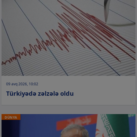
09 avq 2026, 10:02
Türkiyədə zəlzələ oldu
DÜNYA