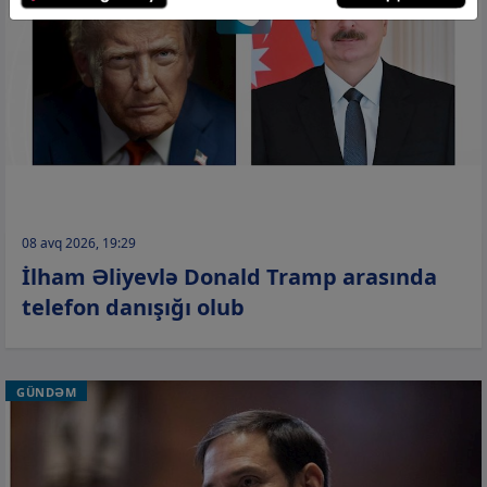
08 avq 2026, 19:29
İlham Əliyevlə Donald Tramp arasında
telefon danışığı olub
GÜNDƏM