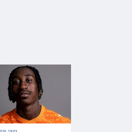
026, 19:03