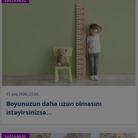
SAĞLAMLIQ
01 avq 2026, 21:00
Boyunuzun daha uzun olmasını
istəyirsinizsə...
SAĞLAMLIQ