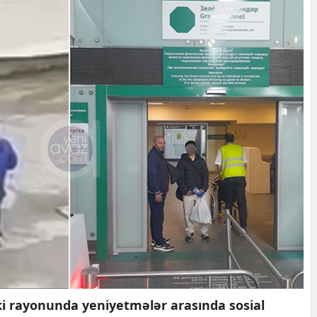
 rayonunda yeniyetmələr arasında sosial