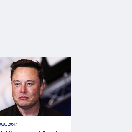
026, 20:47