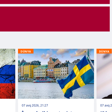
DÜNYA
DÜNYA
07 avq 2026, 21:27
07 avq 2