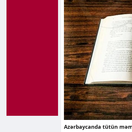
Azərbaycanda tütün məmul