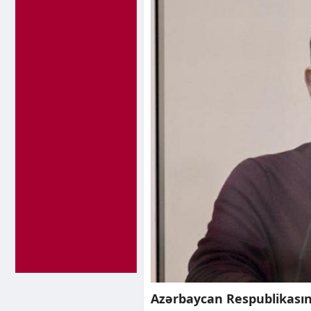
Azərbaycan Respublikasını