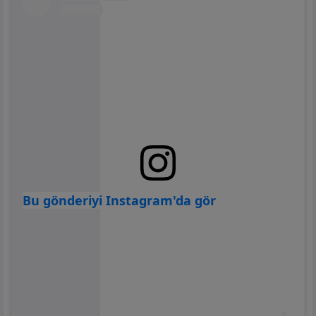
Bu gönderiyi Instagram'da gör