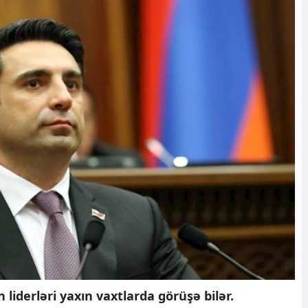
liderləri yaxın vaxtlarda görüşə bilər.