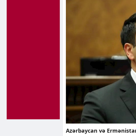
Azərbaycan və Ermənistan 