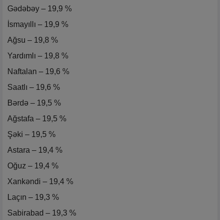
Gədəbəy – 19,9 %
İsmayıllı – 19,9 %
Ağsu – 19,8 %
Yardımlı – 19,8 %
Naftalan – 19,6 %
Saatlı – 19,6 %
Bərdə – 19,5 %
Ağstafa – 19,5 %
Şəki – 19,5 %
Astara – 19,4 %
Oğuz – 19,4 %
Xankəndi – 19,4 %
Laçın – 19,3 %
Sabirabad – 19,3 %