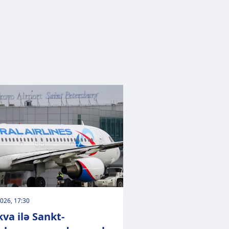
026, 17:30
va ilə Sankt-