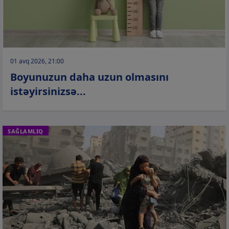
01 avq 2026, 21:00
Boyunuzun daha uzun olmasını
istəyirsinizsə...
SAĞLAMLIQ