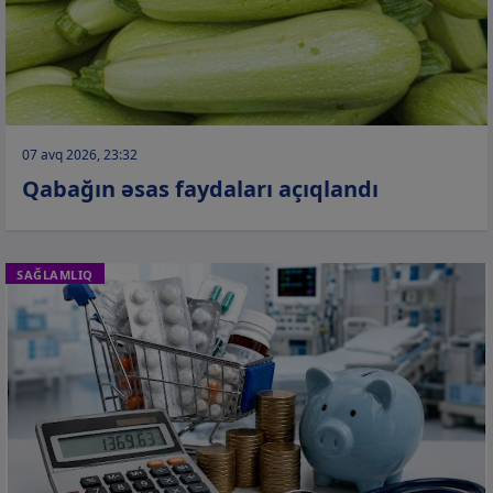
07 avq 2026, 23:32
Qabağın əsas faydaları açıqlandı
SAĞLAMLIQ