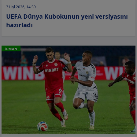
31 iyl 2026, 14:39
UEFA Dünya Kubokunun yeni versiyasını
hazırladı
İDMAN