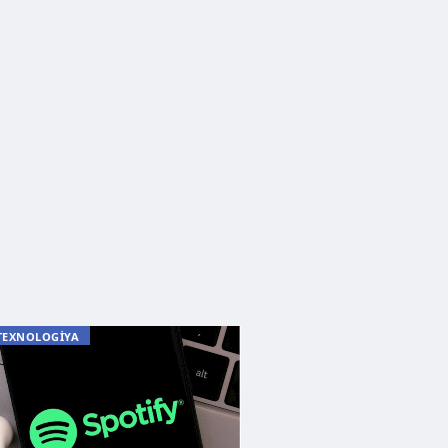
TEXNOLOGİYA