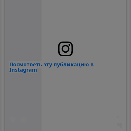
Посмотреть эту публикацию в
Instagram