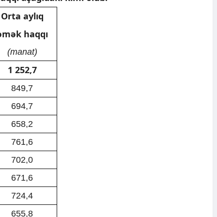
Orta aylıq
əmək haqqı
(manat)
1 252,7
849,7
694,7
658,2
761,6
702,0
671,6
724,4
655,8