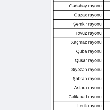
Gədəbəy rayonu
Qazax rayonu
Şəmkir rayonu
Tovuz rayonu
Xaçmaz rayonu
Quba rayonu
Qusar rayonu
Siyəzən rayonu
Şabran rayonu
Astara rayonu
Cəlilabad rayonu
Lerik rayonu