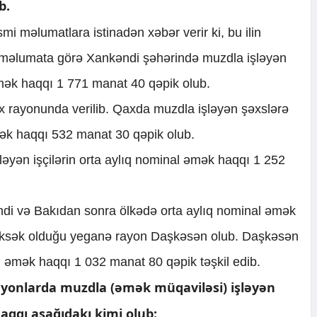
b.
mi məlumatlara istinadən xəbər verir ki, bu ilin
n məlumata görə Xankəndi şəhərində muzdla işləyən
 əmək haqqı 1 771 manat 40 qəpik olub.
 rayonunda verilib. Qaxda muzdla işləyən şəxslərə
mək haqqı 532 manat 30 qəpik olub.
ləyən işçilərin orta aylıq nominal əmək haqqı 1 252
di və Bakıdan sonra ölkədə orta aylıq nominal əmək
ksək olduğu yeganə rayon Daşkəsən olub. Daşkəsən
 əmək haqqı 1 032 manat 80 qəpik təşkil edib.
yonlarda muzdla (əmək müqaviləsi) işləyən
haqqı aşağıdakı kimi olub: