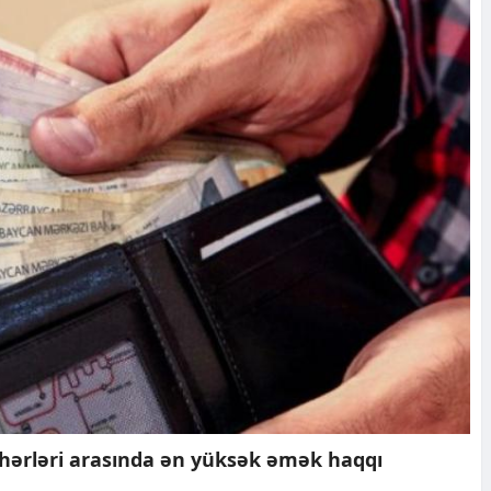
hərləri arasında ən yüksək əmək haqqı