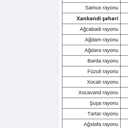
Samux rayonu
Xankəndi şəhəri
Ağcabədi rayonu
Ağdam rayonu
Ağdərə rayonu
Bərdə rayonu
Füzuli rayonu
Xocalı rayonu
Xocavənd rayonu
Şuşa rayonu
Tərtər rayonu
Ağstafa rayonu