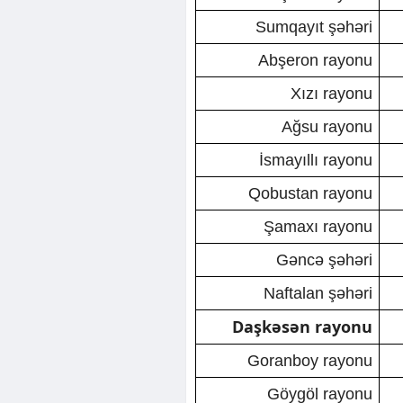
Sumqayıt şəhəri
Abşeron rayonu
Xızı rayonu
Ağsu rayonu
İsmayıllı rayonu
Qobustan rayonu
Şamaxı rayonu
Gəncə şəhəri
Naftalan şəhəri
Daşkəsən rayonu
Goranboy rayonu
Göygöl rayonu