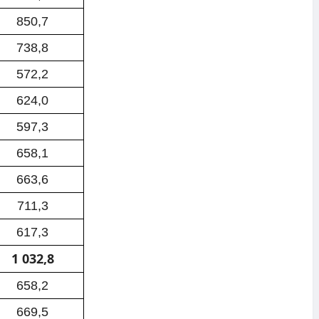
850,7
738,8
572,2
624,0
597,3
658,1
663,6
711,3
617,3
1 032,8
658,2
669,5