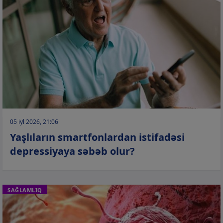
05 iyl 2026, 21:06
Yaşlıların smartfonlardan istifadəsi
depressiyaya səbəb olur?
SAĞLAMLIQ