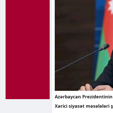
Azərbaycan Prezidentinin 
Xarici siyasət məsələləri