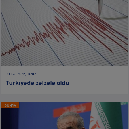
09 avq 2026, 10:02
Türkiyədə zəlzələ oldu
DÜNYA